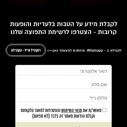
לקבלת מידע על הטבות בלעדיות והופעות
קרובות - הצטרפו לרשימת התפוצה שלנו
לקהילה ב - Whatsapp. מוזמנים להצטרף כאן>>>
רוקוויל אייר - הקהילה
מאשר/ת את
תנאי השימוש
והצטרפות למאגר הלקוחות
וקבלת הודעות מאתר זה בלבד (לא ספאם)