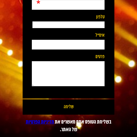
*
טלפון
אימייל
פרטים
בשליחת הטופס אתם מאשרים את
מדיניות הפרטיות
של האתר.